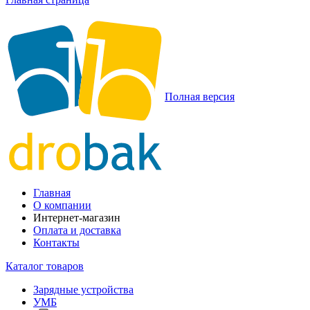
Полная версия
Главная
О компании
Интернет-магазин
Оплата и доставка
Контакты
Каталог товаров
Зарядные устройства
УМБ