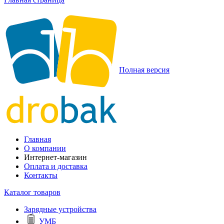
Полная версия
Главная
О компании
Интернет-магазин
Оплата и доставка
Контакты
Каталог товаров
Зарядные устройства
УМБ