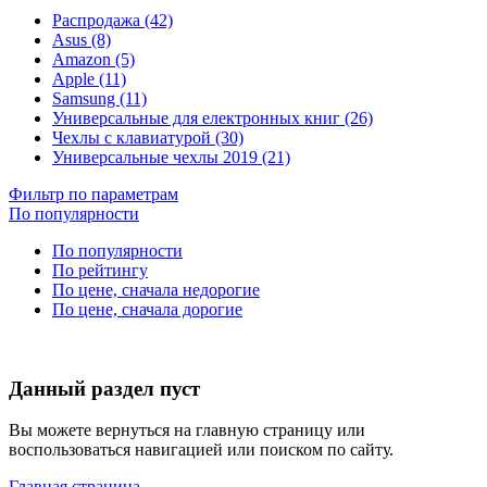
Распродажа (42)
Asus (8)
Amazon (5)
Apple (11)
Samsung (11)
Универсальные для електронных книг (26)
Чехлы с клавиатурой (30)
Универсальные чехлы 2019 (21)
Фильтр по параметрам
По популярности
По популярности
По рейтингу
По цене, сначала недорогие
По цене, сначала дорогие
Данный раздел пуст
Вы можете вернуться на главную страницу или
воспользоваться навигацией или поиском по сайту.
Главная страница