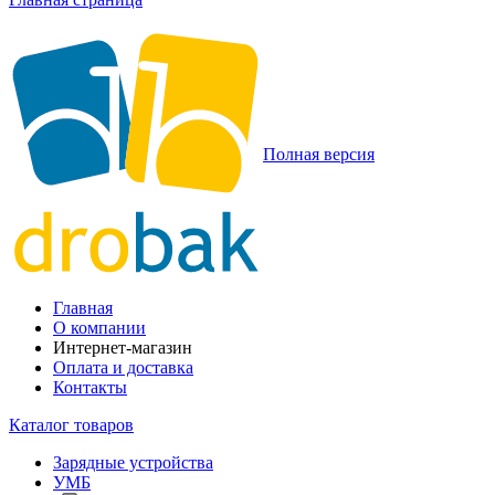
Полная версия
Главная
О компании
Интернет-магазин
Оплата и доставка
Контакты
Каталог товаров
Зарядные устройства
УМБ