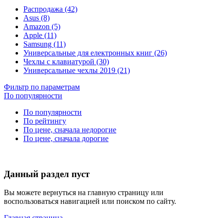
Распродажа (42)
Asus (8)
Amazon (5)
Apple (11)
Samsung (11)
Универсальные для електронных книг (26)
Чехлы с клавиатурой (30)
Универсальные чехлы 2019 (21)
Фильтр по параметрам
По популярности
По популярности
По рейтингу
По цене, сначала недорогие
По цене, сначала дорогие
Данный раздел пуст
Вы можете вернуться на главную страницу или
воспользоваться навигацией или поиском по сайту.
Главная страница