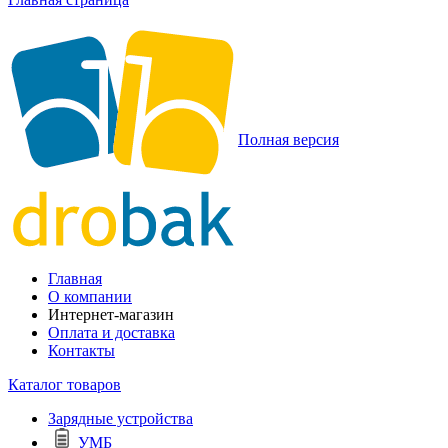
Полная версия
Главная
О компании
Интернет-магазин
Оплата и доставка
Контакты
Каталог товаров
Зарядные устройства
УМБ