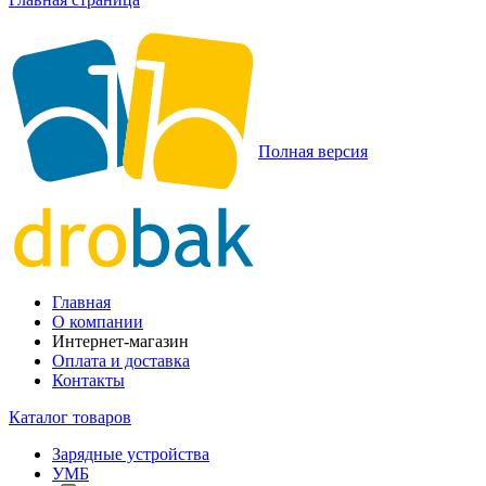
Полная версия
Главная
О компании
Интернет-магазин
Оплата и доставка
Контакты
Каталог товаров
Зарядные устройства
УМБ