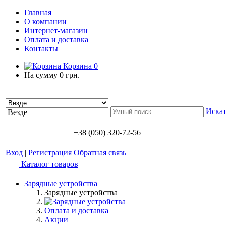
Главная
О компании
Интернет-магазин
Оплата и доставка
Контакты
Корзина
0
На сумму
0 грн.
Искат
Везде
+38 (050) 320-72-56
Вход
|
Регистрация
Обратная связь
Каталог товаров
Зарядные устройства
Зарядные устройства
Оплата и доставка
Акции