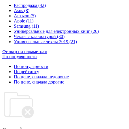
Распродажа (42)
Asus (8)
Amazon (5)
Apple (11)
Samsung (11)
Универсальные для електронных книг (26)
Чехлы с клавиатурой (30)
Универсальные чехлы 2019 (21)
Фильтр по параметрам
По популярности
По популярности
По рейтингу
По цене, сначала недорогие
По цене, сначала дорогие