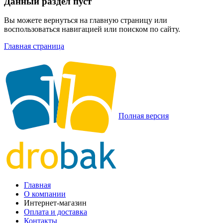
Данный раздел пуст
Вы можете вернуться на главную страницу или
воспользоваться навигацией или поиском по сайту.
Главная страница
Полная версия
Главная
О компании
Интернет-магазин
Оплата и доставка
Контакты