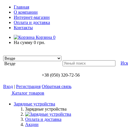
Главная
О компании
Интернет-магазин
Оплата и доставка
Контакты
Корзина
0
На сумму
0 грн.
Иск
Везде
+38 (050) 320-72-56
Вход
|
Регистрация
Обратная связь
Каталог товаров
Зарядные устройства
Зарядные устройства
Оплата и доставка
Акции