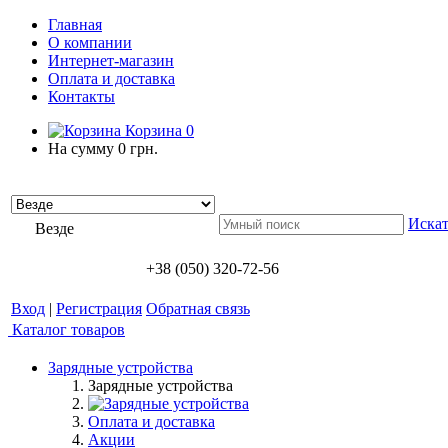
Главная
О компании
Интернет-магазин
Оплата и доставка
Контакты
Корзина
0
На сумму
0 грн.
Искат
Везде
+38 (050) 320-72-56
Вход
|
Регистрация
Обратная связь
Каталог товаров
Зарядные устройства
Зарядные устройства
Оплата и доставка
Акции