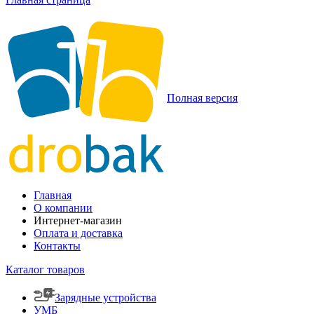
Полная версия
Главная
О компании
Интернет-магазин
Оплата и доставка
Контакты
Каталог товаров
Зарядные устройства
УМБ