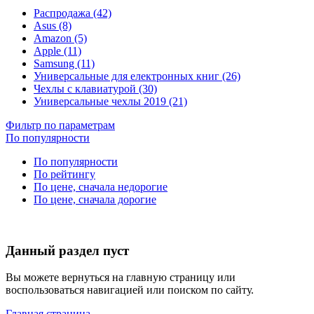
Распродажа (42)
Asus (8)
Amazon (5)
Apple (11)
Samsung (11)
Универсальные для електронных книг (26)
Чехлы с клавиатурой (30)
Универсальные чехлы 2019 (21)
Фильтр по параметрам
По популярности
По популярности
По рейтингу
По цене, сначала недорогие
По цене, сначала дорогие
Данный раздел пуст
Вы можете вернуться на главную страницу или
воспользоваться навигацией или поиском по сайту.
Главная страница