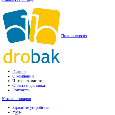
Полная версия
Главная
О компании
Интернет-магазин
Оплата и доставка
Контакты
Каталог товаров
Зарядные устройства
УМБ