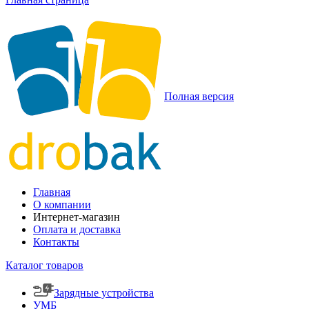
Полная версия
Главная
О компании
Интернет-магазин
Оплата и доставка
Контакты
Каталог товаров
Зарядные устройства
УМБ