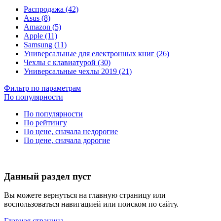
Распродажа (42)
Asus (8)
Amazon (5)
Apple (11)
Samsung (11)
Универсальные для електронных книг (26)
Чехлы с клавиатурой (30)
Универсальные чехлы 2019 (21)
Фильтр по параметрам
По популярности
По популярности
По рейтингу
По цене, сначала недорогие
По цене, сначала дорогие
Данный раздел пуст
Вы можете вернуться на главную страницу или
воспользоваться навигацией или поиском по сайту.
Главная страница