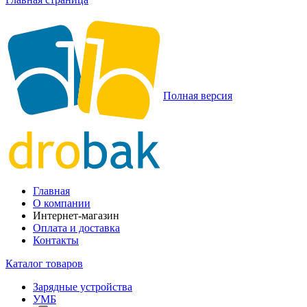
Полная версия
Главная
О компании
Интернет-магазин
Оплата и доставка
Контакты
Каталог товаров
Зарядные устройства
УМБ