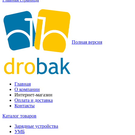
Полная версия
Главная
О компании
Интернет-магазин
Оплата и доставка
Контакты
Каталог товаров
Зарядные устройства
УМБ