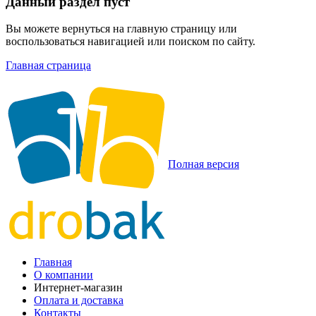
Данный раздел пуст
Вы можете вернуться на главную страницу или
воспользоваться навигацией или поиском по сайту.
Главная страница
Полная версия
Главная
О компании
Интернет-магазин
Оплата и доставка
Контакты