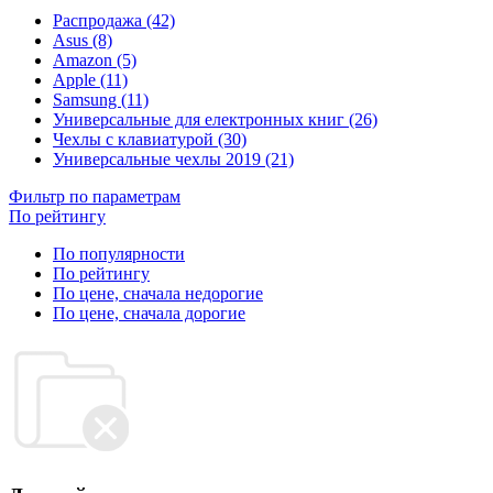
Распродажа (42)
Asus (8)
Amazon (5)
Apple (11)
Samsung (11)
Универсальные для електронных книг (26)
Чехлы с клавиатурой (30)
Универсальные чехлы 2019 (21)
Фильтр по параметрам
По рейтингу
По популярности
По рейтингу
По цене, сначала недорогие
По цене, сначала дорогие