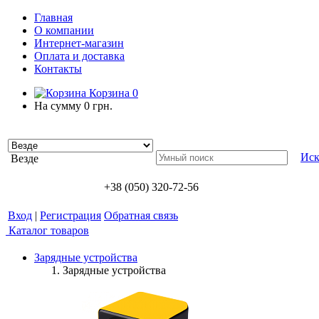
Главная
О компании
Интернет-магазин
Оплата и доставка
Контакты
Корзина
0
На сумму
0 грн.
Иск
Везде
+38 (050) 320-72-56
Вход
|
Регистрация
Обратная связь
Каталог товаров
Зарядные устройства
Зарядные устройства