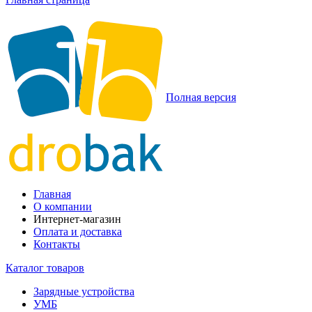
Полная версия
Главная
О компании
Интернет-магазин
Оплата и доставка
Контакты
Каталог товаров
Зарядные устройства
УМБ