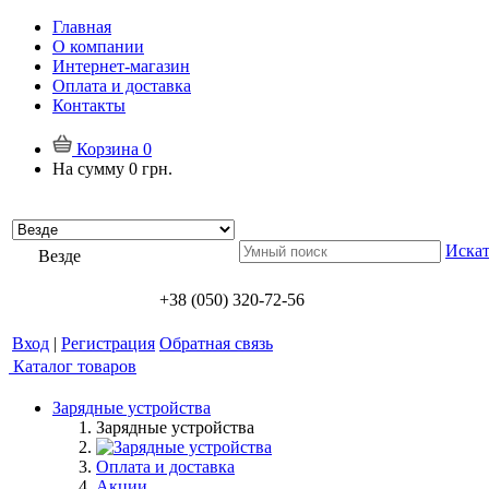
Главная
О компании
Интернет-магазин
Оплата и доставка
Контакты
Корзина
0
На сумму
0 грн.
Искат
Везде
+38 (050) 320-72-56
Вход
|
Регистрация
Обратная связь
Каталог товаров
Зарядные устройства
Зарядные устройства
Оплата и доставка
Акции