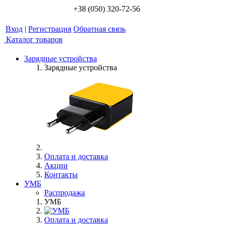
+38 (050) 320-72-56
Вход
|
Регистрация
Обратная связь
Каталог товаров
Зарядные устройства
Зарядные устройства
Оплата и доставка
Акции
Контакты
УМБ
Распродажа
УМБ
Оплата и доставка