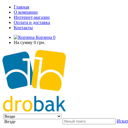
Главная
О компании
Интернет-магазин
Оплата и доставка
Контакты
Корзина
0
На сумму
0 грн.
Искат
Везде