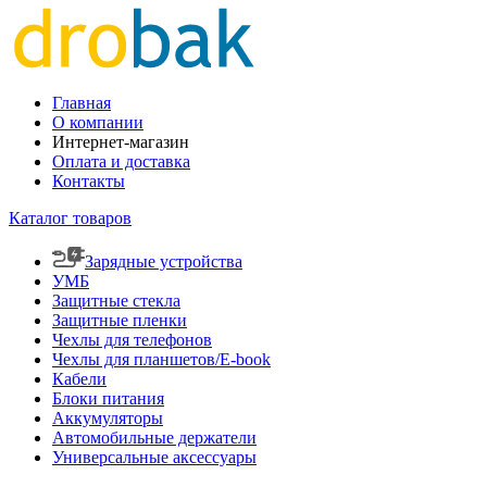
Главная
О компании
Интернет-магазин
Оплата и доставка
Контакты
Каталог товаров
Зарядные устройства
УМБ
Защитные стекла
Защитные пленки
Чехлы для телефонов
Чехлы для планшетов/E-book
Кабели
Блоки питания
Аккумуляторы
Автомобильные держатели
Универсальные аксессуары