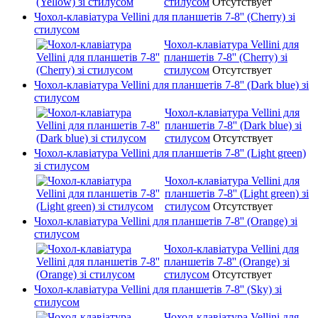
стилусом
Отсутствует
Чохол-клавіатура Vellini для планшетів 7-8'' (Cherry) зі
стилусом
Чохол-клавіатура Vellini для
планшетів 7-8'' (Cherry) зі
стилусом
Отсутствует
Чохол-клавіатура Vellini для планшетів 7-8'' (Dark blue) зі
стилусом
Чохол-клавіатура Vellini для
планшетів 7-8'' (Dark blue) зі
стилусом
Отсутствует
Чохол-клавіатура Vellini для планшетів 7-8'' (Light green)
зі стилусом
Чохол-клавіатура Vellini для
планшетів 7-8'' (Light green) зі
стилусом
Отсутствует
Чохол-клавіатура Vellini для планшетів 7-8'' (Orange) зі
стилусом
Чохол-клавіатура Vellini для
планшетів 7-8'' (Orange) зі
стилусом
Отсутствует
Чохол-клавіатура Vellini для планшетів 7-8'' (Sky) зі
стилусом
Чохол-клавіатура Vellini для