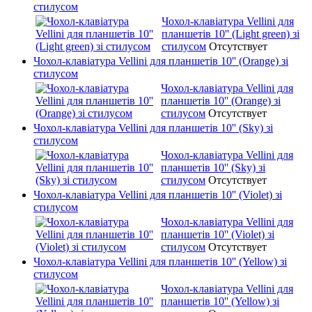
стилусом
Чохол-клавіатура Vellini для
планшетів 10'' (Light green) зі
стилусом
Отсутствует
Чохол-клавіатура Vellini для планшетів 10'' (Orange) зі
стилусом
Чохол-клавіатура Vellini для
планшетів 10'' (Orange) зі
стилусом
Отсутствует
Чохол-клавіатура Vellini для планшетів 10'' (Sky) зі
стилусом
Чохол-клавіатура Vellini для
планшетів 10'' (Sky) зі
стилусом
Отсутствует
Чохол-клавіатура Vellini для планшетів 10'' (Violet) зі
стилусом
Чохол-клавіатура Vellini для
планшетів 10'' (Violet) зі
стилусом
Отсутствует
Чохол-клавіатура Vellini для планшетів 10'' (Yellow) зі
стилусом
Чохол-клавіатура Vellini для
планшетів 10'' (Yellow) зі