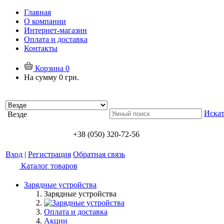
Главная
О компании
Интернет-магазин
Оплата и доставка
Контакты
Корзина
0
На сумму
0 грн.
Искат
Везде
+38 (050) 320-72-56
Вход
|
Регистрация
Обратная связь
Каталог товаров
Зарядные устройства
Зарядные устройства
Оплата и доставка
Акции