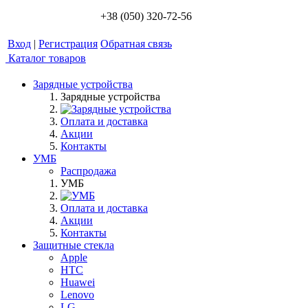
+38 (050) 320-72-56
Вход
|
Регистрация
Обратная связь
Каталог товаров
Зарядные устройства
Зарядные устройства
Оплата и доставка
Акции
Контакты
УМБ
Распродажа
УМБ
Оплата и доставка
Акции
Контакты
Защитные стекла
Apple
HTC
Huawei
Lenovo
LG