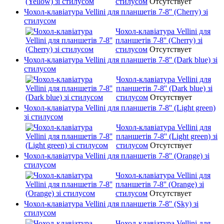
стилусом
Отсутствует
Чохол-клавіатура Vellini для планшетів 7-8'' (Cherry) зі
стилусом
Чохол-клавіатура Vellini для
планшетів 7-8'' (Cherry) зі
стилусом
Отсутствует
Чохол-клавіатура Vellini для планшетів 7-8'' (Dark blue) зі
стилусом
Чохол-клавіатура Vellini для
планшетів 7-8'' (Dark blue) зі
стилусом
Отсутствует
Чохол-клавіатура Vellini для планшетів 7-8'' (Light green)
зі стилусом
Чохол-клавіатура Vellini для
планшетів 7-8'' (Light green) зі
стилусом
Отсутствует
Чохол-клавіатура Vellini для планшетів 7-8'' (Orange) зі
стилусом
Чохол-клавіатура Vellini для
планшетів 7-8'' (Orange) зі
стилусом
Отсутствует
Чохол-клавіатура Vellini для планшетів 7-8'' (Sky) зі
стилусом
Чохол-клавіатура Vellini для