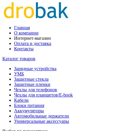
Главная
О компании
Интернет-магазин
Оплата и доставка
Контакты
Каталог товаров
Зарядные устройства
УМБ
Защитные стекла
Защитные пленки
Чехлы для телефонов
Чехлы для планшетов/E-book
Кабели
Блоки питания
Аккумуляторы
Автомобильные держатели
Универсальные аксессуары