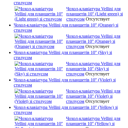
стилусом
Чохол-клавіатура Vellini для
планшетів 10'' (Light green) зі
стилусом
Отсутствует
Чохол-клавіатура Vellini для планшетів 10'' (Orange) зі
стилусом
Чохол-клавіатура Vellini для
планшетів 10'' (Orange) зі
стилусом
Отсутствует
Чохол-клавіатура Vellini для планшетів 10'' (Sky) зі
стилусом
Чохол-клавіатура Vellini для
планшетів 10'' (Sky) зі
стилусом
Отсутствует
Чохол-клавіатура Vellini для планшетів 10'' (Violet) зі
стилусом
Чохол-клавіатура Vellini для
планшетів 10'' (Violet) зі
стилусом
Отсутствует
Чохол-клавіатура Vellini для планшетів 10'' (Yellow) зі
стилусом
Чохол-клавіатура Vellini для
планшетів 10'' (Yellow) зі