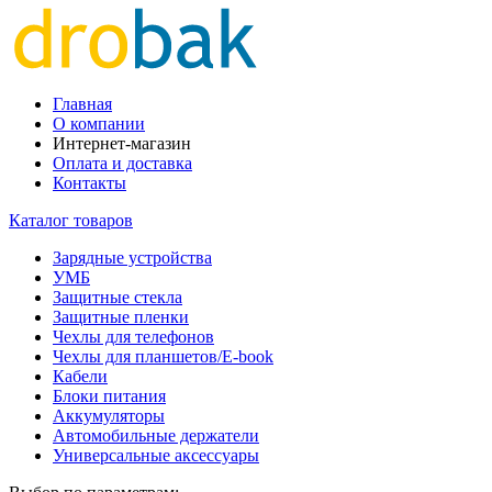
Главная
О компании
Интернет-магазин
Оплата и доставка
Контакты
Каталог товаров
Зарядные устройства
УМБ
Защитные стекла
Защитные пленки
Чехлы для телефонов
Чехлы для планшетов/E-book
Кабели
Блоки питания
Аккумуляторы
Автомобильные держатели
Универсальные аксессуары