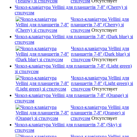
стилусом
Отсутствует
Чохол-клавіатура Vellini для планшетів 7-8'' (Cherry) зі
стилусом
Чохол-клавіатура Vellini для
планшетів 7-8'' (Cherry) зі
стилусом
Отсутствует
Чохол-клавіатура Vellini для планшетів 7-8'' (Dark blue) зі
стилусом
Чохол-клавіатура Vellini для
планшетів 7-8'' (Dark blue) зі
стилусом
Отсутствует
Чохол-клавіатура Vellini для планшетів 7-8'' (Light green)
зі стилусом
Чохол-клавіатура Vellini для
планшетів 7-8'' (Light green) зі
стилусом
Отсутствует
Чохол-клавіатура Vellini для планшетів 7-8'' (Orange) зі
стилусом
Чохол-клавіатура Vellini для
планшетів 7-8'' (Orange) зі
стилусом
Отсутствует
Чохол-клавіатура Vellini для планшетів 7-8'' (Sky) зі
стилусом
Чохол-клавіатура Vellini для