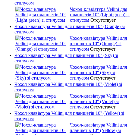
стилусом
Чохол-клавіатура Vellini для
планшетів 10'' (Light green) зі
стилусом
Отсутствует
Чохол-клавіатура Vellini для планшетів 10'' (Orange) зі
стилусом
Чохол-клавіатура Vellini для
планшетів 10'' (Orange) зі
стилусом
Отсутствует
Чохол-клавіатура Vellini для планшетів 10'' (Sky) зі
стилусом
Чохол-клавіатура Vellini для
планшетів 10'' (Sky) зі
стилусом
Отсутствует
Чохол-клавіатура Vellini для планшетів 10'' (Violet) зі
стилусом
Чохол-клавіатура Vellini для
планшетів 10'' (Violet) зі
стилусом
Отсутствует
Чохол-клавіатура Vellini для планшетів 10'' (Yellow) зі
стилусом
Чохол-клавіатура Vellini для
планшетів 10'' (Yellow) зі