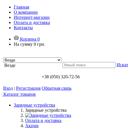
Главная
О компании
Интернет-магазин
Оплата и доставка
Контакты
Корзина
0
На сумму
0 грн.
Искат
Везде
+38 (050) 320-72-56
Вход
|
Регистрация
Обратная связь
Каталог товаров
Зарядные устройства
Зарядные устройства
Оплата и доставка
Акции