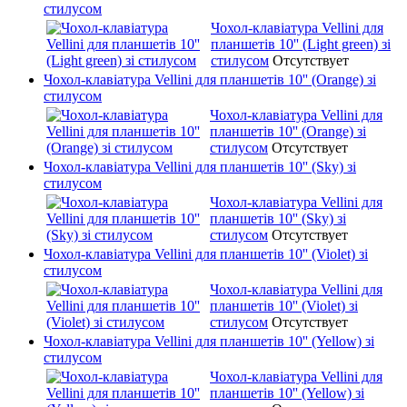
стилусом
Чохол-клавіатура Vellini для
планшетів 10'' (Light green) зі
стилусом
Отсутствует
Чохол-клавіатура Vellini для планшетів 10'' (Orange) зі
стилусом
Чохол-клавіатура Vellini для
планшетів 10'' (Orange) зі
стилусом
Отсутствует
Чохол-клавіатура Vellini для планшетів 10'' (Sky) зі
стилусом
Чохол-клавіатура Vellini для
планшетів 10'' (Sky) зі
стилусом
Отсутствует
Чохол-клавіатура Vellini для планшетів 10'' (Violet) зі
стилусом
Чохол-клавіатура Vellini для
планшетів 10'' (Violet) зі
стилусом
Отсутствует
Чохол-клавіатура Vellini для планшетів 10'' (Yellow) зі
стилусом
Чохол-клавіатура Vellini для
планшетів 10'' (Yellow) зі