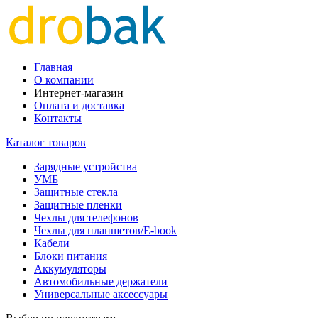
Главная
О компании
Интернет-магазин
Оплата и доставка
Контакты
Каталог товаров
Зарядные устройства
УМБ
Защитные стекла
Защитные пленки
Чехлы для телефонов
Чехлы для планшетов/E-book
Кабели
Блоки питания
Аккумуляторы
Автомобильные держатели
Универсальные аксессуары