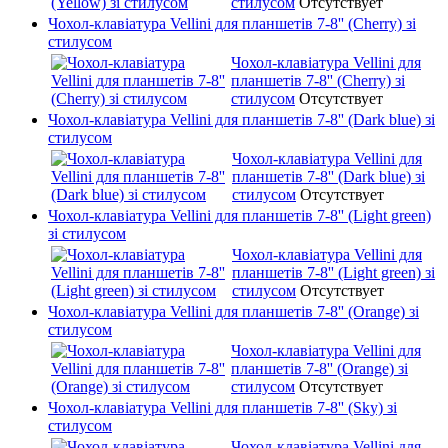
стилусом
Отсутствует
Чохол-клавіатура Vellini для планшетів 7-8'' (Cherry) зі
стилусом
Чохол-клавіатура Vellini для
планшетів 7-8'' (Cherry) зі
стилусом
Отсутствует
Чохол-клавіатура Vellini для планшетів 7-8'' (Dark blue) зі
стилусом
Чохол-клавіатура Vellini для
планшетів 7-8'' (Dark blue) зі
стилусом
Отсутствует
Чохол-клавіатура Vellini для планшетів 7-8'' (Light green)
зі стилусом
Чохол-клавіатура Vellini для
планшетів 7-8'' (Light green) зі
стилусом
Отсутствует
Чохол-клавіатура Vellini для планшетів 7-8'' (Orange) зі
стилусом
Чохол-клавіатура Vellini для
планшетів 7-8'' (Orange) зі
стилусом
Отсутствует
Чохол-клавіатура Vellini для планшетів 7-8'' (Sky) зі
стилусом
Чохол-клавіатура Vellini для