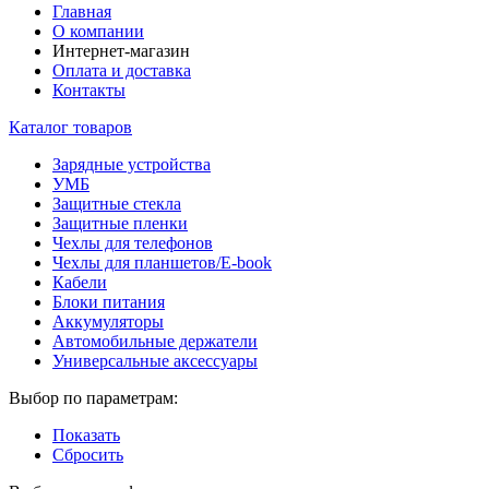
Главная
О компании
Интернет-магазин
Оплата и доставка
Контакты
Каталог товаров
Зарядные устройства
УМБ
Защитные стекла
Защитные пленки
Чехлы для телефонов
Чехлы для планшетов/E-book
Кабели
Блоки питания
Аккумуляторы
Автомобильные держатели
Универсальные аксессуары
Выбор по параметрам:
Показать
Сбросить