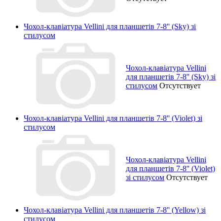
Чохол-клавіатура Vellini для планшетів 7-8'' (Sky) зі
стилусом
Чохол-клавіатура Vellini
для планшетів 7-8'' (Sky) зі
стилусом
Отсутствует
Чохол-клавіатура Vellini для планшетів 7-8'' (Violet) зі
стилусом
Чохол-клавіатура Vellini
для планшетів 7-8'' (Violet)
зі стилусом
Отсутствует
Чохол-клавіатура Vellini для планшетів 7-8'' (Yellow) зі
стилусом