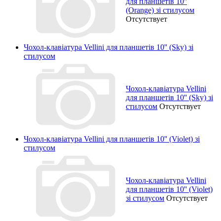
для планшетів 10''
(Orange) зі стилусом
Отсутствует
Чохол-клавіатура Vellini для планшетів 10'' (Sky) зі
стилусом
Чохол-клавіатура Vellini
для планшетів 10'' (Sky) зі
стилусом
Отсутствует
Чохол-клавіатура Vellini для планшетів 10'' (Violet) зі
стилусом
Чохол-клавіатура Vellini
для планшетів 10'' (Violet)
зі стилусом
Отсутствует