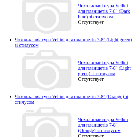
Чохол-клавіатура Vellini
для планшетів 7-8'' (Dark
blue) зі стилусом
Отсутствует
Чохол-клавіатура Vellini для планшетів 7-8'' (Light green)
зі стилусом
Чохол-клавіатура Vellini
для планшетів 7-8'' (Light
green) зі стилусом
Отсутствует
Чохол-клавіатура Vellini для планшетів 7-8'' (Orange) зі
стилусом
Чохол-клавіатура Vellini
для планшетів 7-8''
(Orange) зі стилусом
Отсутствует