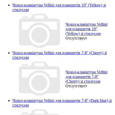
Чохол-клавіатура Vellini для планшетів 10'' (Yellow) зі
стилусом
Чохол-клавіатура Vellini
для планшетів 10''
(Yellow) зі стилусом
Отсутствует
Чохол-клавіатура Vellini для планшетів 7-8'' (Cherry) зі
стилусом
Чохол-клавіатура Vellini
для планшетів 7-8''
(Cherry) зі стилусом
Отсутствует
Чохол-клавіатура Vellini для планшетів 7-8'' (Dark blue) зі
стилусом