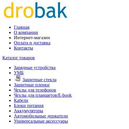
Главная
О компании
Интернет-магазин
Оплата и доставка
Контакты
Каталог товаров
Зарядные устройства
УМБ
Защитные стекла
Защитные пленки
Чехлы для телефонов
Чехлы для планшетов/E-book
Кабели
Блоки питания
Аккумуляторы
Автомобильные держатели
Универсальные аксессуары