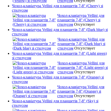
стилусом
Отсутствует
Чохол-клавіатура Vellini для планшетів 7-8'' (Cherry) зі
стилусом
Чохол-клавіатура Vellini для
планшетів 7-8'' (Cherry) зі
стилусом
Отсутствует
Чохол-клавіатура Vellini для планшетів 7-8'' (Dark blue) зі
стилусом
Чохол-клавіатура Vellini для
планшетів 7-8'' (Dark blue) зі
стилусом
Отсутствует
Чохол-клавіатура Vellini для планшетів 7-8'' (Light green)
зі стилусом
Чохол-клавіатура Vellini для
планшетів 7-8'' (Light green) зі
стилусом
Отсутствует
Чохол-клавіатура Vellini для планшетів 7-8'' (Orange) зі
стилусом
Чохол-клавіатура Vellini для
планшетів 7-8'' (Orange) зі
стилусом
Отсутствует
Чохол-клавіатура Vellini для планшетів 7-8'' (Sky) зі
стилусом
Чохол-клавіатура Vellini для