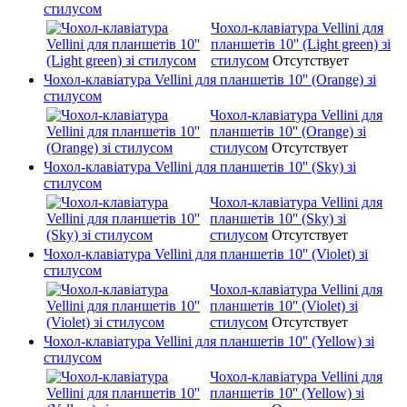
стилусом
Чохол-клавіатура Vellini для
планшетів 10'' (Light green) зі
стилусом
Отсутствует
Чохол-клавіатура Vellini для планшетів 10'' (Orange) зі
стилусом
Чохол-клавіатура Vellini для
планшетів 10'' (Orange) зі
стилусом
Отсутствует
Чохол-клавіатура Vellini для планшетів 10'' (Sky) зі
стилусом
Чохол-клавіатура Vellini для
планшетів 10'' (Sky) зі
стилусом
Отсутствует
Чохол-клавіатура Vellini для планшетів 10'' (Violet) зі
стилусом
Чохол-клавіатура Vellini для
планшетів 10'' (Violet) зі
стилусом
Отсутствует
Чохол-клавіатура Vellini для планшетів 10'' (Yellow) зі
стилусом
Чохол-клавіатура Vellini для
планшетів 10'' (Yellow) зі