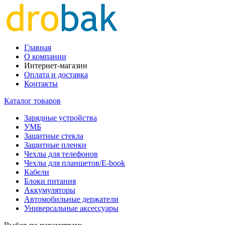
Главная
О компании
Интернет-магазин
Оплата и доставка
Контакты
Каталог товаров
Зарядные устройства
УМБ
Защитные стекла
Защитные пленки
Чехлы для телефонов
Чехлы для планшетов/E-book
Кабели
Блоки питания
Аккумуляторы
Автомобильные держатели
Универсальные аксессуары