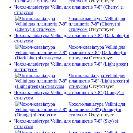
стилусом
Отсутствует
Чохол-клавіатура Vellini для планшетів 7-8'' (Cherry) зі
стилусом
Чохол-клавіатура Vellini для
планшетів 7-8'' (Cherry) зі
стилусом
Отсутствует
Чохол-клавіатура Vellini для планшетів 7-8'' (Dark blue) зі
стилусом
Чохол-клавіатура Vellini для
планшетів 7-8'' (Dark blue) зі
стилусом
Отсутствует
Чохол-клавіатура Vellini для планшетів 7-8'' (Light green)
зі стилусом
Чохол-клавіатура Vellini для
планшетів 7-8'' (Light green) зі
стилусом
Отсутствует
Чохол-клавіатура Vellini для планшетів 7-8'' (Orange) зі
стилусом
Чохол-клавіатура Vellini для
планшетів 7-8'' (Orange) зі
стилусом
Отсутствует
Чохол-клавіатура Vellini для планшетів 7-8'' (Sky) зі
стилусом
Чохол-клавіатура Vellini для