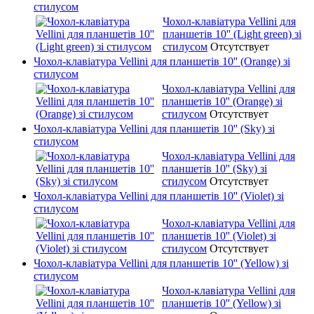
стилусом
Чохол-клавіатура Vellini для
планшетів 10'' (Light green) зі
стилусом
Отсутствует
Чохол-клавіатура Vellini для планшетів 10'' (Orange) зі
стилусом
Чохол-клавіатура Vellini для
планшетів 10'' (Orange) зі
стилусом
Отсутствует
Чохол-клавіатура Vellini для планшетів 10'' (Sky) зі
стилусом
Чохол-клавіатура Vellini для
планшетів 10'' (Sky) зі
стилусом
Отсутствует
Чохол-клавіатура Vellini для планшетів 10'' (Violet) зі
стилусом
Чохол-клавіатура Vellini для
планшетів 10'' (Violet) зі
стилусом
Отсутствует
Чохол-клавіатура Vellini для планшетів 10'' (Yellow) зі
стилусом
Чохол-клавіатура Vellini для
планшетів 10'' (Yellow) зі