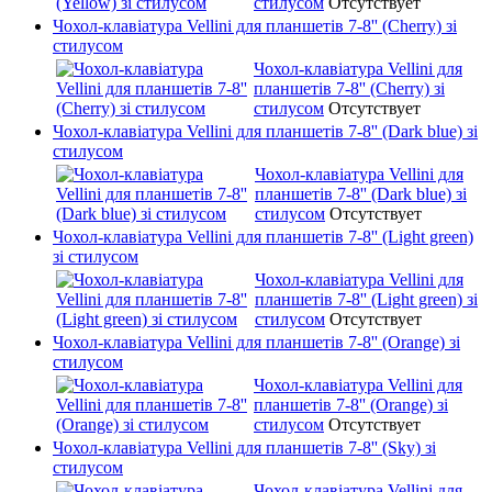
стилусом
Отсутствует
Чохол-клавіатура Vellini для планшетів 7-8'' (Cherry) зі
стилусом
Чохол-клавіатура Vellini для
планшетів 7-8'' (Cherry) зі
стилусом
Отсутствует
Чохол-клавіатура Vellini для планшетів 7-8'' (Dark blue) зі
стилусом
Чохол-клавіатура Vellini для
планшетів 7-8'' (Dark blue) зі
стилусом
Отсутствует
Чохол-клавіатура Vellini для планшетів 7-8'' (Light green)
зі стилусом
Чохол-клавіатура Vellini для
планшетів 7-8'' (Light green) зі
стилусом
Отсутствует
Чохол-клавіатура Vellini для планшетів 7-8'' (Orange) зі
стилусом
Чохол-клавіатура Vellini для
планшетів 7-8'' (Orange) зі
стилусом
Отсутствует
Чохол-клавіатура Vellini для планшетів 7-8'' (Sky) зі
стилусом
Чохол-клавіатура Vellini для