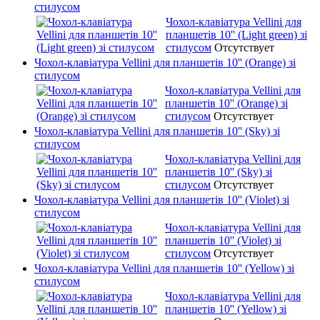
стилусом
Чохол-клавіатура Vellini для
планшетів 10'' (Light green) зі
стилусом
Отсутствует
Чохол-клавіатура Vellini для планшетів 10'' (Orange) зі
стилусом
Чохол-клавіатура Vellini для
планшетів 10'' (Orange) зі
стилусом
Отсутствует
Чохол-клавіатура Vellini для планшетів 10'' (Sky) зі
стилусом
Чохол-клавіатура Vellini для
планшетів 10'' (Sky) зі
стилусом
Отсутствует
Чохол-клавіатура Vellini для планшетів 10'' (Violet) зі
стилусом
Чохол-клавіатура Vellini для
планшетів 10'' (Violet) зі
стилусом
Отсутствует
Чохол-клавіатура Vellini для планшетів 10'' (Yellow) зі
стилусом
Чохол-клавіатура Vellini для
планшетів 10'' (Yellow) зі