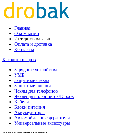
Главная
О компании
Интернет-магазин
Оплата и доставка
Контакты
Каталог товаров
Зарядные устройства
УМБ
Защитные стекла
Защитные пленки
Чехлы для телефонов
Чехлы для планшетов/E-book
Кабели
Блоки питания
Аккумуляторы
Автомобильные держатели
Универсальные аксессуары