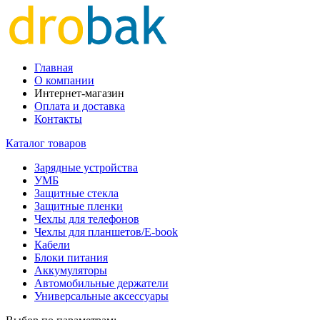
Главная
О компании
Интернет-магазин
Оплата и доставка
Контакты
Каталог товаров
Зарядные устройства
УМБ
Защитные стекла
Защитные пленки
Чехлы для телефонов
Чехлы для планшетов/E-book
Кабели
Блоки питания
Аккумуляторы
Автомобильные держатели
Универсальные аксессуары