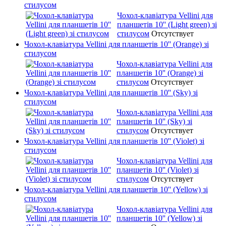
стилусом
Чохол-клавіатура Vellini для
планшетів 10'' (Light green) зі
стилусом
Отсутствует
Чохол-клавіатура Vellini для планшетів 10'' (Orange) зі
стилусом
Чохол-клавіатура Vellini для
планшетів 10'' (Orange) зі
стилусом
Отсутствует
Чохол-клавіатура Vellini для планшетів 10'' (Sky) зі
стилусом
Чохол-клавіатура Vellini для
планшетів 10'' (Sky) зі
стилусом
Отсутствует
Чохол-клавіатура Vellini для планшетів 10'' (Violet) зі
стилусом
Чохол-клавіатура Vellini для
планшетів 10'' (Violet) зі
стилусом
Отсутствует
Чохол-клавіатура Vellini для планшетів 10'' (Yellow) зі
стилусом
Чохол-клавіатура Vellini для
планшетів 10'' (Yellow) зі