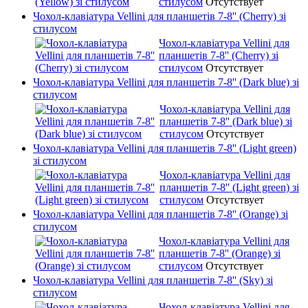
стилусом
Отсутствует
Чохол-клавіатура Vellini для планшетів 7-8'' (Cherry) зі
стилусом
Чохол-клавіатура Vellini для
планшетів 7-8'' (Cherry) зі
стилусом
Отсутствует
Чохол-клавіатура Vellini для планшетів 7-8'' (Dark blue) зі
стилусом
Чохол-клавіатура Vellini для
планшетів 7-8'' (Dark blue) зі
стилусом
Отсутствует
Чохол-клавіатура Vellini для планшетів 7-8'' (Light green)
зі стилусом
Чохол-клавіатура Vellini для
планшетів 7-8'' (Light green) зі
стилусом
Отсутствует
Чохол-клавіатура Vellini для планшетів 7-8'' (Orange) зі
стилусом
Чохол-клавіатура Vellini для
планшетів 7-8'' (Orange) зі
стилусом
Отсутствует
Чохол-клавіатура Vellini для планшетів 7-8'' (Sky) зі
стилусом
Чохол-клавіатура Vellini для