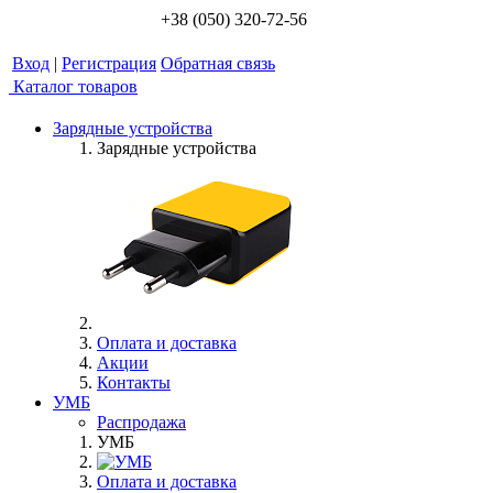
+38 (050) 320-72-56
Вход
|
Регистрация
Обратная связь
Каталог товаров
Зарядные устройства
Зарядные устройства
Оплата и доставка
Акции
Контакты
УМБ
Распродажа
УМБ
Оплата и доставка