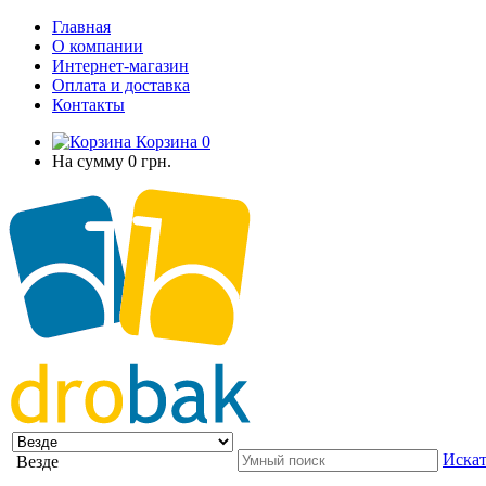
Главная
О компании
Интернет-магазин
Оплата и доставка
Контакты
Корзина
0
На сумму
0 грн.
Искат
Везде