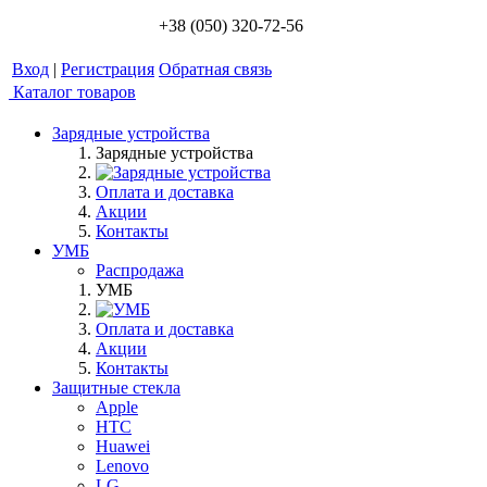
+38 (050) 320-72-56
Вход
|
Регистрация
Обратная связь
Каталог товаров
Зарядные устройства
Зарядные устройства
Оплата и доставка
Акции
Контакты
УМБ
Распродажа
УМБ
Оплата и доставка
Акции
Контакты
Защитные стекла
Apple
HTC
Huawei
Lenovo
LG