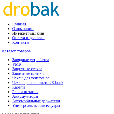
Главная
О компании
Интернет-магазин
Оплата и доставка
Контакты
Каталог товаров
Зарядные устройства
УМБ
Защитные стекла
Защитные пленки
Чехлы для телефонов
Чехлы для планшетов/E-book
Кабели
Блоки питания
Аккумуляторы
Автомобильные держатели
Универсальные аксессуары