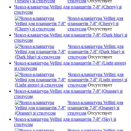
стилусом
Отсутствует
Чохол-клавіатура Vellini для планшетів 7-8'' (Cherry) зі
стилусом
Чохол-клавіатура Vellini для
планшетів 7-8'' (Cherry) зі
стилусом
Отсутствует
Чохол-клавіатура Vellini для планшетів 7-8'' (Dark blue) зі
стилусом
Чохол-клавіатура Vellini для
планшетів 7-8'' (Dark blue) зі
стилусом
Отсутствует
Чохол-клавіатура Vellini для планшетів 7-8'' (Light green)
зі стилусом
Чохол-клавіатура Vellini для
планшетів 7-8'' (Light green) зі
стилусом
Отсутствует
Чохол-клавіатура Vellini для планшетів 7-8'' (Orange) зі
стилусом
Чохол-клавіатура Vellini для
планшетів 7-8'' (Orange) зі
стилусом
Отсутствует
Чохол-клавіатура Vellini для планшетів 7-8'' (Sky) зі
стилусом
Чохол-клавіатура Vellini для