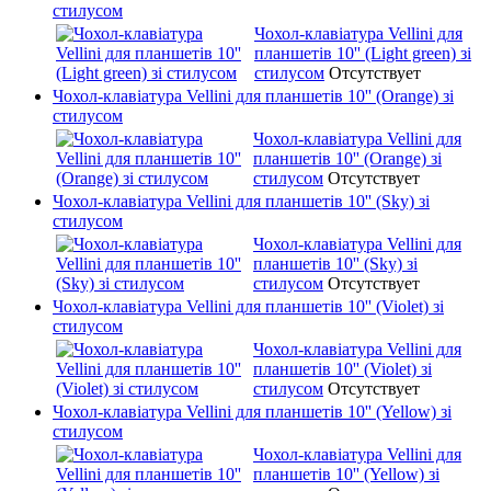
стилусом
Чохол-клавіатура Vellini для
планшетів 10'' (Light green) зі
стилусом
Отсутствует
Чохол-клавіатура Vellini для планшетів 10'' (Orange) зі
стилусом
Чохол-клавіатура Vellini для
планшетів 10'' (Orange) зі
стилусом
Отсутствует
Чохол-клавіатура Vellini для планшетів 10'' (Sky) зі
стилусом
Чохол-клавіатура Vellini для
планшетів 10'' (Sky) зі
стилусом
Отсутствует
Чохол-клавіатура Vellini для планшетів 10'' (Violet) зі
стилусом
Чохол-клавіатура Vellini для
планшетів 10'' (Violet) зі
стилусом
Отсутствует
Чохол-клавіатура Vellini для планшетів 10'' (Yellow) зі
стилусом
Чохол-клавіатура Vellini для
планшетів 10'' (Yellow) зі