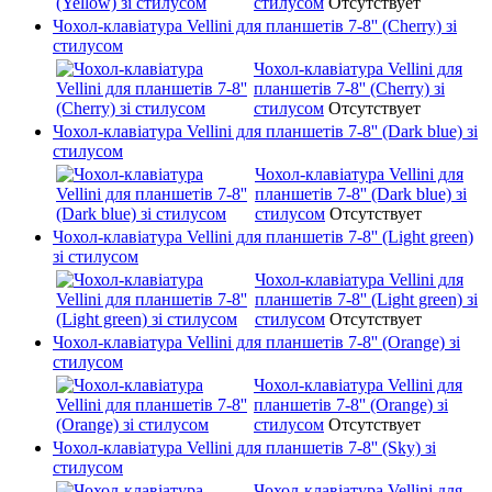
стилусом
Отсутствует
Чохол-клавіатура Vellini для планшетів 7-8'' (Cherry) зі
стилусом
Чохол-клавіатура Vellini для
планшетів 7-8'' (Cherry) зі
стилусом
Отсутствует
Чохол-клавіатура Vellini для планшетів 7-8'' (Dark blue) зі
стилусом
Чохол-клавіатура Vellini для
планшетів 7-8'' (Dark blue) зі
стилусом
Отсутствует
Чохол-клавіатура Vellini для планшетів 7-8'' (Light green)
зі стилусом
Чохол-клавіатура Vellini для
планшетів 7-8'' (Light green) зі
стилусом
Отсутствует
Чохол-клавіатура Vellini для планшетів 7-8'' (Orange) зі
стилусом
Чохол-клавіатура Vellini для
планшетів 7-8'' (Orange) зі
стилусом
Отсутствует
Чохол-клавіатура Vellini для планшетів 7-8'' (Sky) зі
стилусом
Чохол-клавіатура Vellini для