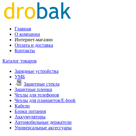
Главная
О компании
Интернет-магазин
Оплата и доставка
Контакты
Каталог товаров
Зарядные устройства
УМБ
Защитные стекла
Защитные пленки
Чехлы для телефонов
Чехлы для планшетов/E-book
Кабели
Блоки питания
Аккумуляторы
Автомобильные держатели
Универсальные аксессуары