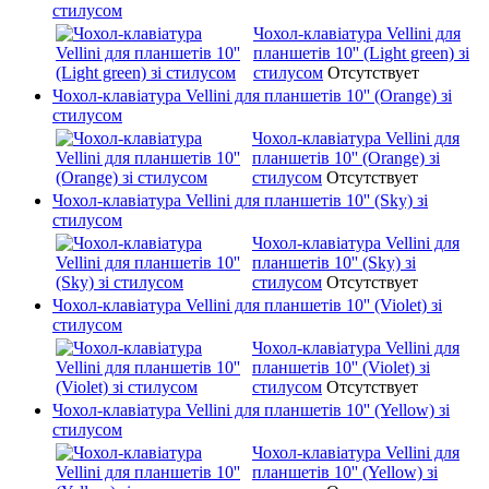
стилусом
Чохол-клавіатура Vellini для
планшетів 10'' (Light green) зі
стилусом
Отсутствует
Чохол-клавіатура Vellini для планшетів 10'' (Orange) зі
стилусом
Чохол-клавіатура Vellini для
планшетів 10'' (Orange) зі
стилусом
Отсутствует
Чохол-клавіатура Vellini для планшетів 10'' (Sky) зі
стилусом
Чохол-клавіатура Vellini для
планшетів 10'' (Sky) зі
стилусом
Отсутствует
Чохол-клавіатура Vellini для планшетів 10'' (Violet) зі
стилусом
Чохол-клавіатура Vellini для
планшетів 10'' (Violet) зі
стилусом
Отсутствует
Чохол-клавіатура Vellini для планшетів 10'' (Yellow) зі
стилусом
Чохол-клавіатура Vellini для
планшетів 10'' (Yellow) зі