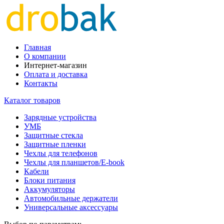
Главная
О компании
Интернет-магазин
Оплата и доставка
Контакты
Каталог товаров
Зарядные устройства
УМБ
Защитные стекла
Защитные пленки
Чехлы для телефонов
Чехлы для планшетов/E-book
Кабели
Блоки питания
Аккумуляторы
Автомобильные держатели
Универсальные аксессуары