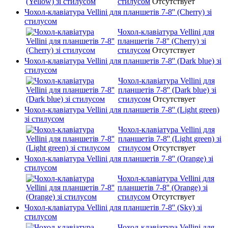
стилусом
Отсутствует
Чохол-клавіатура Vellini для планшетів 7-8'' (Cherry) зі
стилусом
Чохол-клавіатура Vellini для
планшетів 7-8'' (Cherry) зі
стилусом
Отсутствует
Чохол-клавіатура Vellini для планшетів 7-8'' (Dark blue) зі
стилусом
Чохол-клавіатура Vellini для
планшетів 7-8'' (Dark blue) зі
стилусом
Отсутствует
Чохол-клавіатура Vellini для планшетів 7-8'' (Light green)
зі стилусом
Чохол-клавіатура Vellini для
планшетів 7-8'' (Light green) зі
стилусом
Отсутствует
Чохол-клавіатура Vellini для планшетів 7-8'' (Orange) зі
стилусом
Чохол-клавіатура Vellini для
планшетів 7-8'' (Orange) зі
стилусом
Отсутствует
Чохол-клавіатура Vellini для планшетів 7-8'' (Sky) зі
стилусом
Чохол-клавіатура Vellini для