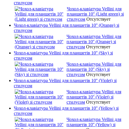
стилусом
Чохол-клавіатура Vellini для
планшетів 10'' (Light green) зі
стилусом
Отсутствует
Чохол-клавіатура Vellini для планшетів 10'' (Orange) зі
стилусом
Чохол-клавіатура Vellini для
планшетів 10'' (Orange) зі
стилусом
Отсутствует
Чохол-клавіатура Vellini для планшетів 10'' (Sky) зі
стилусом
Чохол-клавіатура Vellini для
планшетів 10'' (Sky) зі
стилусом
Отсутствует
Чохол-клавіатура Vellini для планшетів 10'' (Violet) зі
стилусом
Чохол-клавіатура Vellini для
планшетів 10'' (Violet) зі
стилусом
Отсутствует
Чохол-клавіатура Vellini для планшетів 10'' (Yellow) зі
стилусом
Чохол-клавіатура Vellini для
планшетів 10'' (Yellow) зі