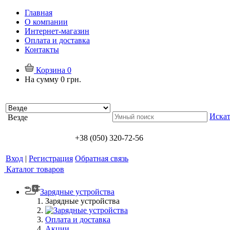
Главная
О компании
Интернет-магазин
Оплата и доставка
Контакты
Корзина
0
На сумму
0 грн.
Искат
Везде
+38 (050) 320-72-56
Вход
|
Регистрация
Обратная связь
Каталог товаров
Зарядные устройства
Зарядные устройства
Оплата и доставка
Акции