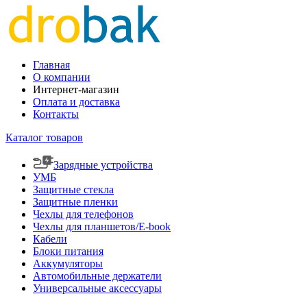
Главная
О компании
Интернет-магазин
Оплата и доставка
Контакты
Каталог товаров
Зарядные устройства
УМБ
Защитные стекла
Защитные пленки
Чехлы для телефонов
Чехлы для планшетов/E-book
Кабели
Блоки питания
Аккумуляторы
Автомобильные держатели
Универсальные аксессуары