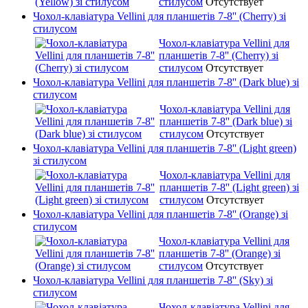
стилусом
Отсутствует
Чохол-клавіатура Vellini для планшетів 7-8'' (Cherry) зі
стилусом
Чохол-клавіатура Vellini для
планшетів 7-8'' (Cherry) зі
стилусом
Отсутствует
Чохол-клавіатура Vellini для планшетів 7-8'' (Dark blue) зі
стилусом
Чохол-клавіатура Vellini для
планшетів 7-8'' (Dark blue) зі
стилусом
Отсутствует
Чохол-клавіатура Vellini для планшетів 7-8'' (Light green)
зі стилусом
Чохол-клавіатура Vellini для
планшетів 7-8'' (Light green) зі
стилусом
Отсутствует
Чохол-клавіатура Vellini для планшетів 7-8'' (Orange) зі
стилусом
Чохол-клавіатура Vellini для
планшетів 7-8'' (Orange) зі
стилусом
Отсутствует
Чохол-клавіатура Vellini для планшетів 7-8'' (Sky) зі
стилусом
Чохол-клавіатура Vellini для