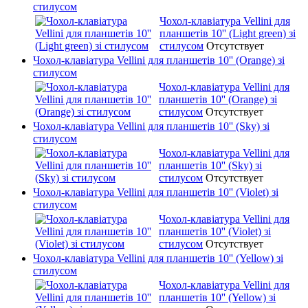
стилусом
Чохол-клавіатура Vellini для
планшетів 10'' (Light green) зі
стилусом
Отсутствует
Чохол-клавіатура Vellini для планшетів 10'' (Orange) зі
стилусом
Чохол-клавіатура Vellini для
планшетів 10'' (Orange) зі
стилусом
Отсутствует
Чохол-клавіатура Vellini для планшетів 10'' (Sky) зі
стилусом
Чохол-клавіатура Vellini для
планшетів 10'' (Sky) зі
стилусом
Отсутствует
Чохол-клавіатура Vellini для планшетів 10'' (Violet) зі
стилусом
Чохол-клавіатура Vellini для
планшетів 10'' (Violet) зі
стилусом
Отсутствует
Чохол-клавіатура Vellini для планшетів 10'' (Yellow) зі
стилусом
Чохол-клавіатура Vellini для
планшетів 10'' (Yellow) зі