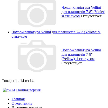
Чохол-клавіатура Vellini
для планшетів 7-8'' (Violet)
зі стилусом
Отсутствует
Чохол-клавіатура Vellini для планшетів 7-8'' (Yellow) зі
стилусом
Чохол-клавіатура Vellini
для планшетів 7-8''
(Yellow) зі стилусом
Отсутствует
Товары 1 - 14 из 14
Полная версия
Главная
О компании
Интернет-магазин