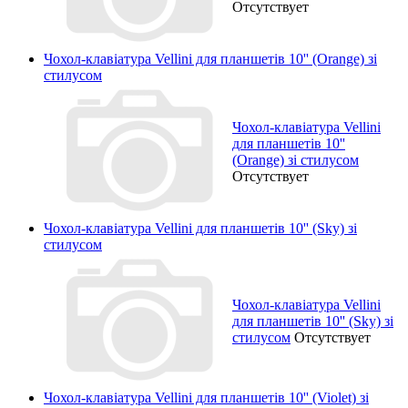
Отсутствует
Чохол-клавіатура Vellini для планшетів 10'' (Orange) зі
стилусом
Чохол-клавіатура Vellini
для планшетів 10''
(Orange) зі стилусом
Отсутствует
Чохол-клавіатура Vellini для планшетів 10'' (Sky) зі
стилусом
Чохол-клавіатура Vellini
для планшетів 10'' (Sky) зі
стилусом
Отсутствует
Чохол-клавіатура Vellini для планшетів 10'' (Violet) зі