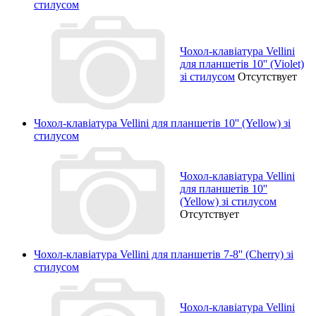
стилусом
Чохол-клавіатура Vellini
для планшетів 10'' (Violet)
зі стилусом
Отсутствует
Чохол-клавіатура Vellini для планшетів 10'' (Yellow) зі
стилусом
Чохол-клавіатура Vellini
для планшетів 10''
(Yellow) зі стилусом
Отсутствует
Чохол-клавіатура Vellini для планшетів 7-8'' (Cherry) зі
стилусом
Чохол-клавіатура Vellini