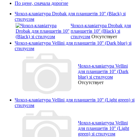
По цене, сначала дорогие
Чохол-клавіатура Drobak для планшетів 10'' (Black) зі
стилусом
Чохол-клавіатура Drobak для
планшетів 10'' (Black) зі
стилусом
Отсутствует
Чохол-клавіатура Vellini для планшетів 10'' (Dark blue) зі
стилусом
Чохол-клавіатура Vellini
для планшетів 10'' (Dark
blue) зі стилусом
Отсутствует
Чохол-клавіатура Vellini для планшетів 10'' (Light green) зі
стилусом
Чохол-клавіатура Vellini
для планшетів 10'' (Light
green) зі стилусом