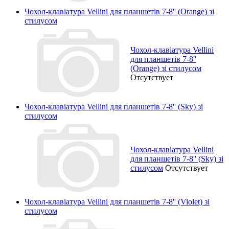
Чохол-клавіатура Vellini для планшетів 7-8'' (Orange) зі
стилусом
Чохол-клавіатура Vellini
для планшетів 7-8''
(Orange) зі стилусом
Отсутствует
Чохол-клавіатура Vellini для планшетів 7-8'' (Sky) зі
стилусом
Чохол-клавіатура Vellini
для планшетів 7-8'' (Sky) зі
стилусом
Отсутствует
Чохол-клавіатура Vellini для планшетів 7-8'' (Violet) зі
стилусом