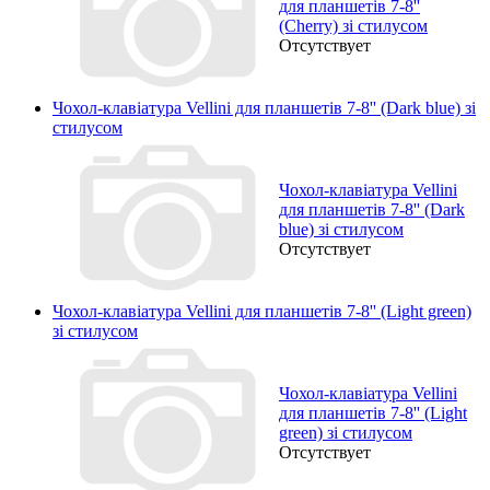
для планшетів 7-8''
(Cherry) зі стилусом
Отсутствует
Чохол-клавіатура Vellini для планшетів 7-8'' (Dark blue) зі
стилусом
Чохол-клавіатура Vellini
для планшетів 7-8'' (Dark
blue) зі стилусом
Отсутствует
Чохол-клавіатура Vellini для планшетів 7-8'' (Light green)
зі стилусом
Чохол-клавіатура Vellini
для планшетів 7-8'' (Light
green) зі стилусом
Отсутствует