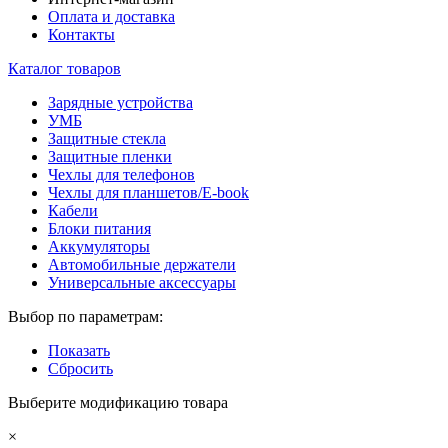
Оплата и доставка
Контакты
Каталог товаров
Зарядные устройства
УМБ
Защитные стекла
Защитные пленки
Чехлы для телефонов
Чехлы для планшетов/E-book
Кабели
Блоки питания
Аккумуляторы
Автомобильные держатели
Универсальные аксессуары
Выбор по параметрам:
Показать
Сбросить
Выберите модификацию товара
×