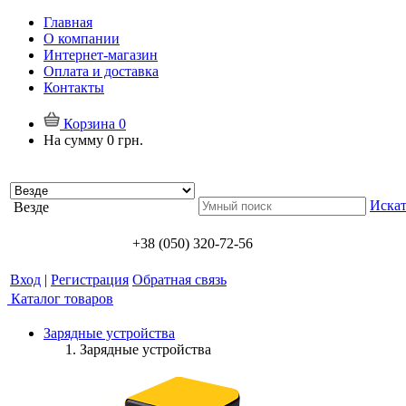
Главная
О компании
Интернет-магазин
Оплата и доставка
Контакты
Корзина
0
На сумму
0 грн.
Искат
Везде
+38 (050) 320-72-56
Вход
|
Регистрация
Обратная связь
Каталог товаров
Зарядные устройства
Зарядные устройства