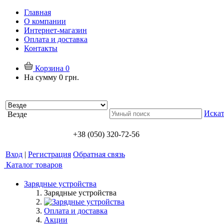
Главная
О компании
Интернет-магазин
Оплата и доставка
Контакты
Корзина
0
На сумму
0 грн.
Искат
Везде
+38 (050) 320-72-56
Вход
|
Регистрация
Обратная связь
Каталог товаров
Зарядные устройства
Зарядные устройства
Оплата и доставка
Акции