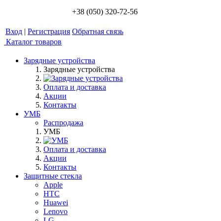
+38 (050) 320-72-56
Вход
|
Регистрация
Обратная связь
Каталог товаров
Зарядные устройства
Зарядные устройства
Оплата и доставка
Акции
Контакты
УМБ
Распродажа
УМБ
Оплата и доставка
Акции
Контакты
Защитные стекла
Apple
HTC
Huawei
Lenovo
LG