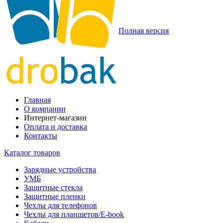
Полная версия
Главная
О компании
Интернет-магазин
Оплата и доставка
Контакты
Каталог товаров
Зарядные устройства
УМБ
Защитные стекла
Защитные пленки
Чехлы для телефонов
Чехлы для планшетов/E-book