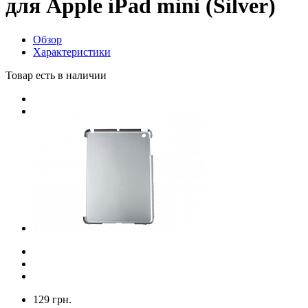
для Apple iPad mini (Silver)
Обзор
Характеристики
Товар есть в наличии
129 грн.