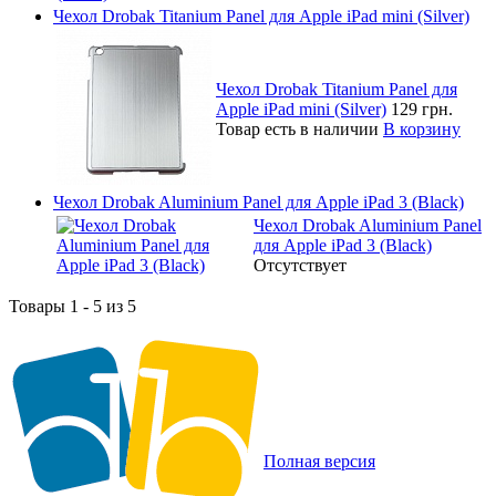
Чехол Drobak Titanium Panel для Apple iPad mini (Silver)
Чехол Drobak Titanium Panel для
Apple iPad mini (Silver)
129 грн.
Товар есть в наличии
В корзину
Чехол Drobak Aluminium Panel для Apple iPad 3 (Black)
Чехол Drobak Aluminium Panel
для Apple iPad 3 (Black)
Отсутствует
Товары 1 - 5 из 5
Полная версия