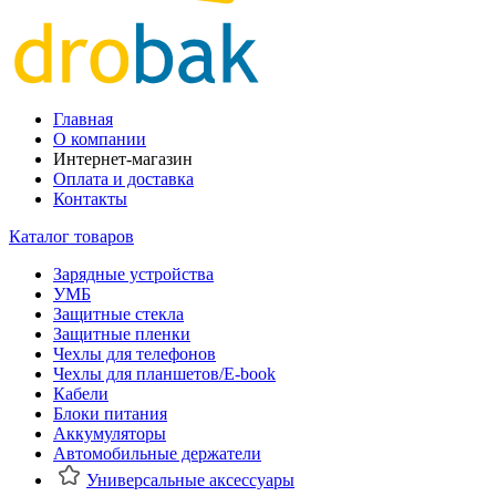
Главная
О компании
Интернет-магазин
Оплата и доставка
Контакты
Каталог товаров
Зарядные устройства
УМБ
Защитные стекла
Защитные пленки
Чехлы для телефонов
Чехлы для планшетов/E-book
Кабели
Блоки питания
Аккумуляторы
Автомобильные держатели
Универсальные аксессуары