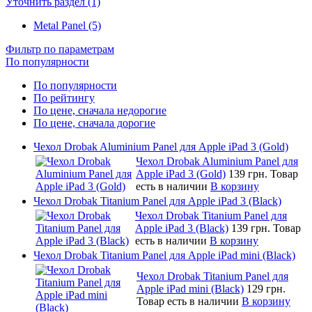
Уточнить раздел (1)
Metal Panel (5)
Фильтр по параметрам
По популярности
По популярности
По рейтингу
По цене, сначала недорогие
По цене, сначала дорогие
Чехол Drobak Aluminium Panel для Apple iPad 3 (Gold)
Чехол Drobak Aluminium Panel для
Apple iPad 3 (Gold)
139 грн.
Товар
есть в наличии
В корзину
Чехол Drobak Titanium Panel для Apple iPad 3 (Black)
Чехол Drobak Titanium Panel для
Apple iPad 3 (Black)
139 грн.
Товар
есть в наличии
В корзину
Чехол Drobak Titanium Panel для Apple iPad mini (Black)
Чехол Drobak Titanium Panel для
Apple iPad mini (Black)
129 грн.
Товар есть в наличии
В корзину