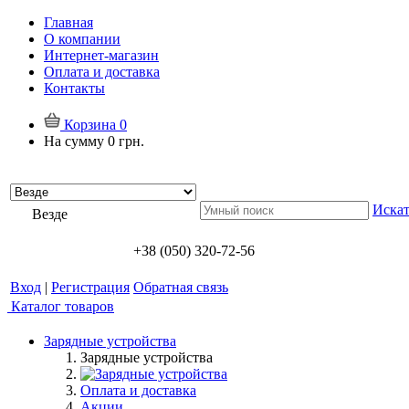
Главная
О компании
Интернет-магазин
Оплата и доставка
Контакты
Корзина
0
На сумму
0 грн.
Искат
Везде
+38 (050) 320-72-56
Вход
|
Регистрация
Обратная связь
Каталог товаров
Зарядные устройства
Зарядные устройства
Оплата и доставка
Акции