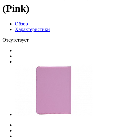
(Pink)
Обзор
Характеристики
Отсутствует