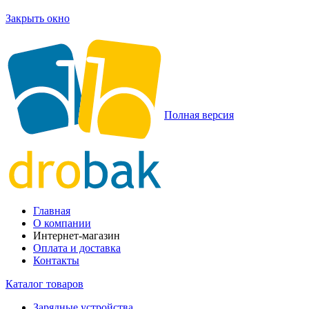
Закрыть окно
Полная версия
Главная
О компании
Интернет-магазин
Оплата и доставка
Контакты
Каталог товаров
Зарядные устройства