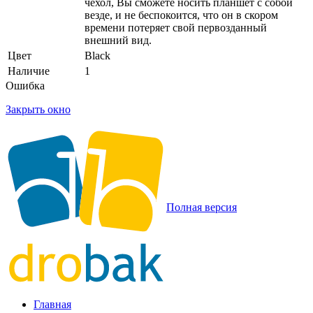
чехол, Вы сможете носить планшет с собой
везде, и не беспокоится, что он в скором
времени потеряет свой первозданный
внешний вид.
Цвет
Black
Наличие
1
Ошибка
Закрыть окно
Полная версия
Главная