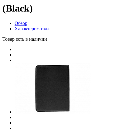
(Black)
Обзор
Характеристики
Товар есть в наличии