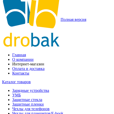
Полная версия
Главная
О компании
Интернет-магазин
Оплата и доставка
Контакты
Каталог товаров
Зарядные устройства
УМБ
Защитные стекла
Защитные пленки
Чехлы для телефонов
Чехлы для планшетов/E-book