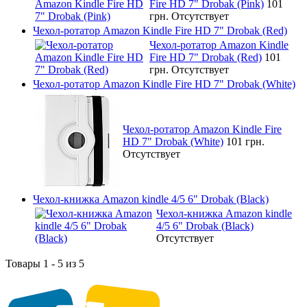
Fire HD 7" Drobak (Pink)
101
грн.
Отсутствует
Чехол-ротатор Amazon Kindle Fire HD 7" Drobak (Red)
Чехол-ротатор Amazon Kindle
Fire HD 7" Drobak (Red)
101
грн.
Отсутствует
Чехол-ротатор Amazon Kindle Fire HD 7" Drobak (White)
Чехол-ротатор Amazon Kindle Fire
HD 7" Drobak (White)
101 грн.
Отсутствует
Чехол-книжка Amazon kindle 4/5 6" Drobak (Black)
Чехол-книжка Amazon kindle
4/5 6" Drobak (Black)
Отсутствует
Товары 1 - 5 из 5