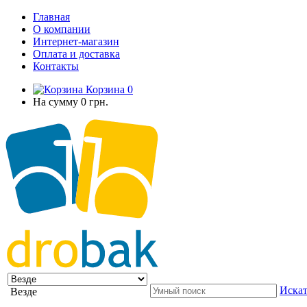
Главная
О компании
Интернет-магазин
Оплата и доставка
Контакты
Корзина
0
На сумму
0 грн.
Искат
Везде