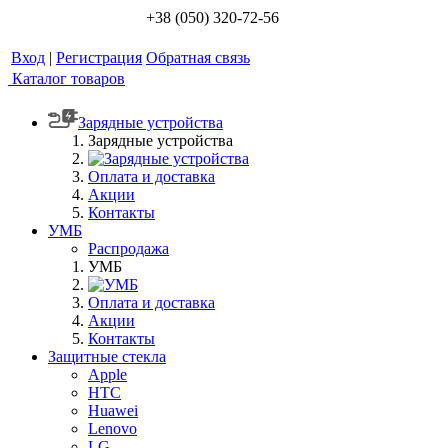
+38 (050) 320-72-56
Вход
|
Регистрация
Обратная связь
Каталог товаров
Зарядные устройства
Зарядные устройства
Оплата и доставка
Акции
Контакты
УМБ
Распродажа
УМБ
Оплата и доставка
Акции
Контакты
Защитные стекла
Apple
HTC
Huawei
Lenovo
LG