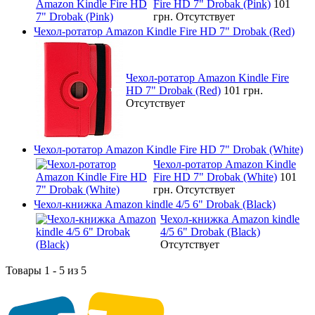
Fire HD 7" Drobak (Pink)
101
грн.
Отсутствует
Чехол-ротатор Amazon Kindle Fire HD 7" Drobak (Red)
Чехол-ротатор Amazon Kindle Fire
HD 7" Drobak (Red)
101 грн.
Отсутствует
Чехол-ротатор Amazon Kindle Fire HD 7" Drobak (White)
Чехол-ротатор Amazon Kindle
Fire HD 7" Drobak (White)
101
грн.
Отсутствует
Чехол-книжка Amazon kindle 4/5 6" Drobak (Black)
Чехол-книжка Amazon kindle
4/5 6" Drobak (Black)
Отсутствует
Товары 1 - 5 из 5