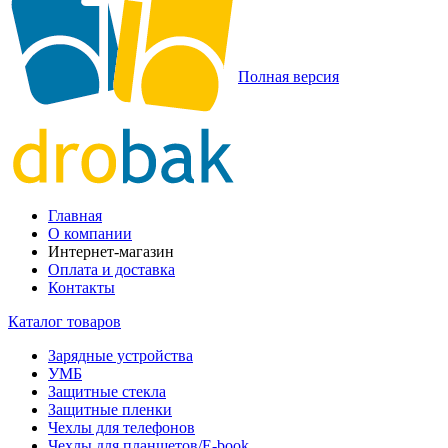
Полная версия
Главная
О компании
Интернет-магазин
Оплата и доставка
Контакты
Каталог товаров
Зарядные устройства
УМБ
Защитные стекла
Защитные пленки
Чехлы для телефонов
Чехлы для планшетов/E-book